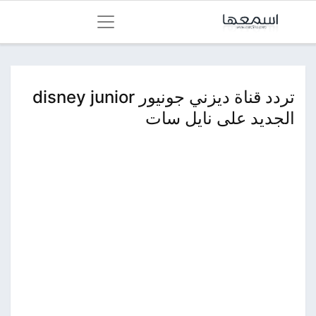
تردد قناة ديزني جونيور disney junior
الجديد على نايل سات