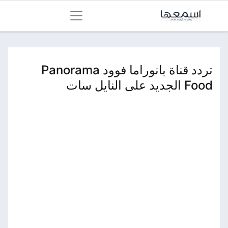
تردد قناة بانوراما فوود Panorama
Food الجديد على النايل سات