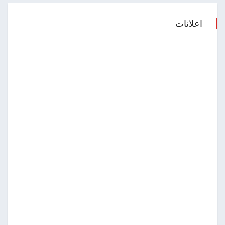
اعلانات