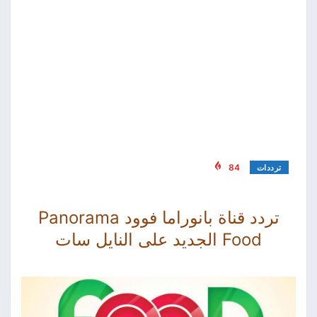
84
ترددات
تردد قناة بانوراما فوود Panorama
Food الجديد على النايل سات