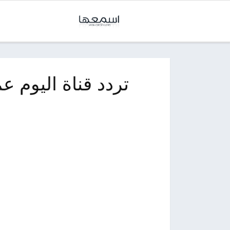
تردد قناة اليوم 