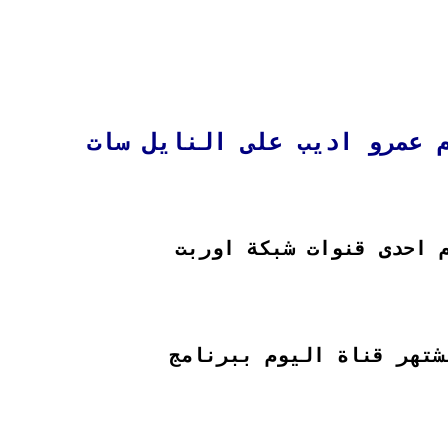
 عمرو اديب على النايل سات
 احدى قنوات شبكة اوربت
شتهر قناة اليوم ببرنامج