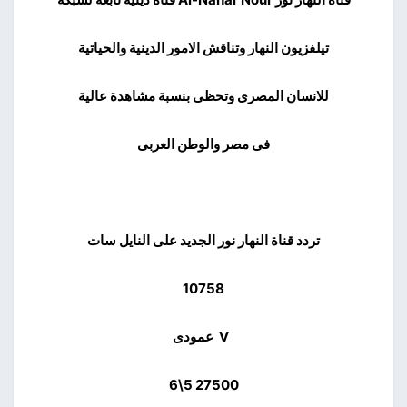
تيلفزيون النهار وتناقش الامور الدينية والحياتية
للانسان المصرى وتحظى بنسبة مشاهدة عالية
فى مصر والوطن العربى
تردد قناة النهار نور الجديد على النايل سات
10758
V عمودى
27500 5\6