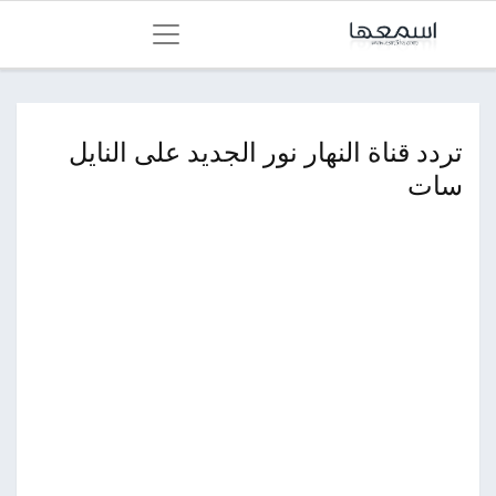
تردد قناة النهار نور الجديد على النايل
سات