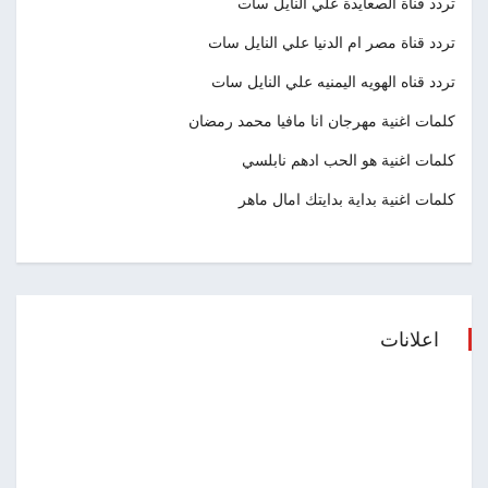
تردد قناة الصعايدة علي النايل سات
تردد قناة مصر ام الدنيا علي النايل سات
تردد قناه الهويه اليمنيه علي النايل سات
كلمات اغنية مهرجان انا مافيا محمد رمضان
كلمات اغنية هو الحب ادهم نابلسي
كلمات اغنية بداية بدايتك امال ماهر
اعلانات