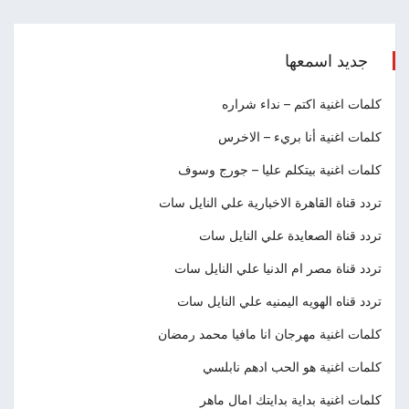
جديد اسمعها
كلمات اغنية اكتم – نداء شراره
كلمات اغنية أنا بريء – الاخرس
كلمات اغنية بيتكلم عليا – جورج وسوف
تردد قناة القاهرة الاخبارية علي النايل سات
تردد قناة الصعايدة علي النايل سات
تردد قناة مصر ام الدنيا علي النايل سات
تردد قناه الهويه اليمنيه علي النايل سات
كلمات اغنية مهرجان انا مافيا محمد رمضان
كلمات اغنية هو الحب ادهم نابلسي
كلمات اغنية بداية بدايتك امال ماهر