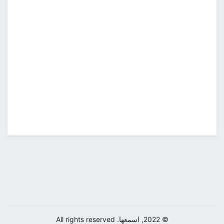
© 2022, اسمعها. All rights reserved