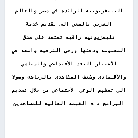
التليفزيونيه الرائده في مصر والعالم
العربي بالسعي الى تقديم خدمة
تليفزيونيه راقيه تعتمد على صدق
المعلومه ودقتها ورقي الترفيه واضعه في
الأعتبار البعد الأجتماعي والسياسي
والأقتصادي وشغف المشاهدي بالرياضه وصولا
الي تعظيم الوعي الأجتماعي من خلال تقديم
البرامج ذات القيمه العاليه للمشاهدين