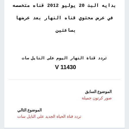
بدايه البث 20 يوليو 2012 قناه متخصصه
في عرض محتوي قناه النهار بعد عرضها
بساعتين
تردد قناة النهار اليوم على النايل سات
11430 V
الموضوع السابق
صور كرتون جميلة
الموضوع التالي
تردد قناة الحياة الجديد على النايل سات