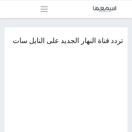
تردد قناة النهار الجديد على النايل سات