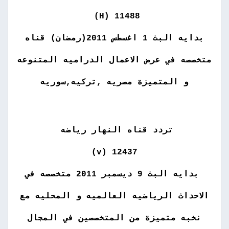
11488 (H)
بدايه البث 1 اغسطس 2011(رمضان) قناه
متخصصه في عرض الاعمال الدراميه المتنوعه
و المتميزة مصريه ,تركيه,سوريه
تردد قناه النهار رياضه
12437 (v)
بدايه البث 9 ديسمبر 2011 متخصصه في
الاحداث الرياضيه العالميه و المحليه مع
نخبه متميزة من المتخصصين في المجال