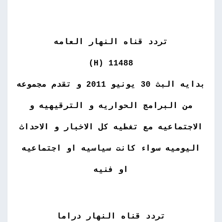
تردد قناه النهار العامه
11488 (H)
بدايه البث 30 يونيو 2011 و تقدم مجموعه
من البرامج الحواريه و الترقيهيه و
الاجتماعيه مع تغطيه كل الاخبار و الاحداث
اليوميه سواء كانت سياسيه او اجتماعيه
او فنيه
تردد قناه النهار دراما