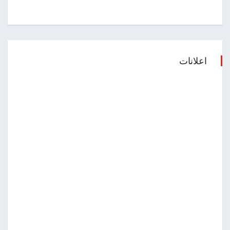
اعلانات