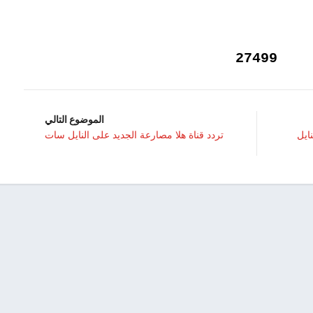
27499
الموضوع التالي
نايل
تردد قناة هلا مصارعة الجديد على النايل سات