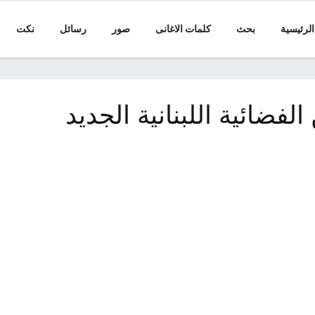
الرئيسية
بحث
كلمات الاغانى
صور
رسائل
نكت
الفضائية اللبنانية الجديد