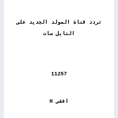
تردد قناة المولد الجديد على
النايل سات
11257
افقى H