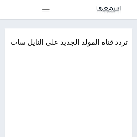
تردد قناة المولد الجديد على النايل سات