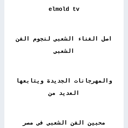
elmold tv
اصل الغناء الشعبى لنجوم الفن
الشعبى
والمهرجانات الجديدة ويتابعها
العديد من
محبين الفن الشعبى فى مصر