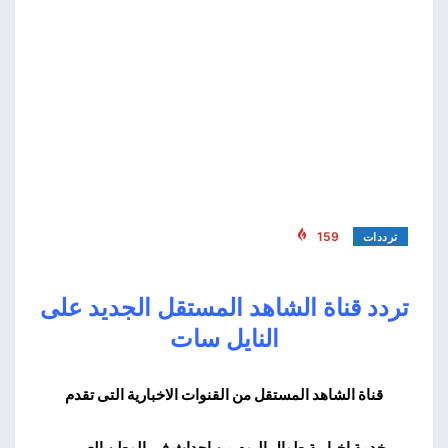
159
ترددات
تردد قناة الشاهد المستقل الجديد على
النايل سات
قناة الشاهد المستقل من القنوات الاخبارية التى تقدم
خدمة اخبارية طوال اليوم من احداث فى الوطن العربى