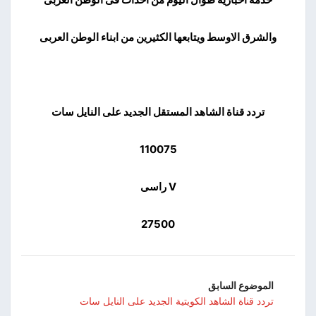
والشرق الاوسط ويتابعها الكثيرين من ابناء الوطن العربى
تردد قناة الشاهد المستقل الجديد على النايل سات
110075
V راسى
27500
الموضوع السابق
تردد قناة الشاهد الكويتية الجديد على النايل سات