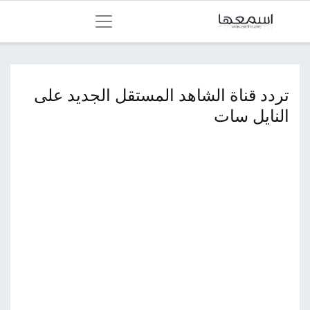
تردد قناة الشاهد المستقل الجديد على
النايل سات