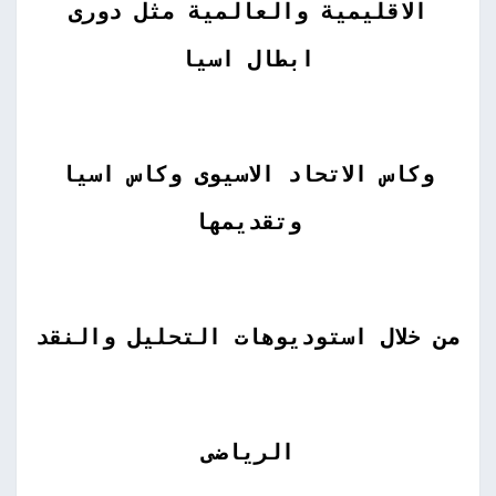
الاقليمية والعالمية مثل دورى
ابطال اسيا
وكاس الاتحاد الاسيوى وكاس اسيا
وتقديمها
من خلال استوديوهات التحليل والنقد
الرياضى