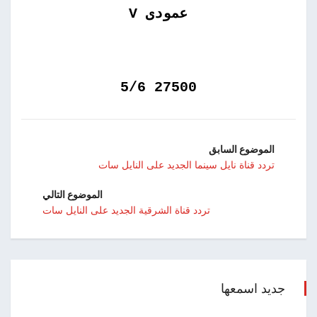
عمودى V
27500 5/6
الموضوع السابق
تردد قناة نايل سينما الجديد على النايل سات
الموضوع التالي
تردد قناة الشرقية الجديد على النايل سات
جديد اسمعها