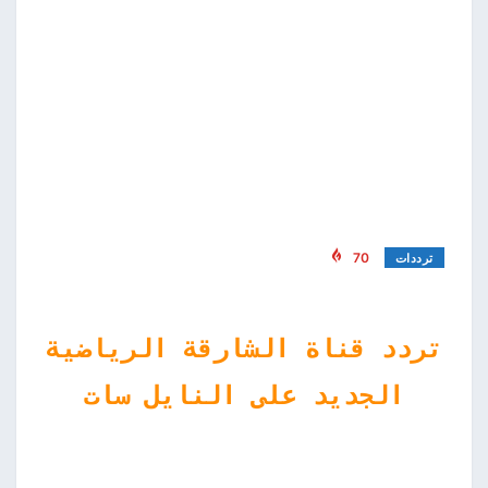
70
ترددات
تردد قناة الشارقة الرياضية
الجديد على النايل سات