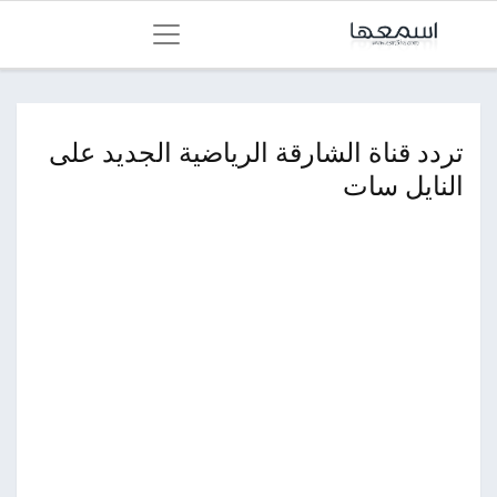
تردد قناة الشارقة الرياضية الجديد على
النايل سات