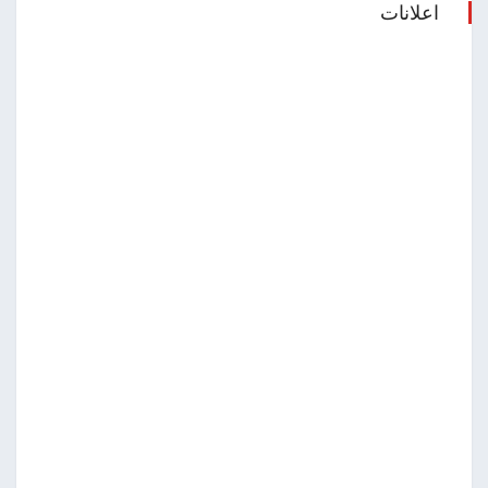
اعلانات