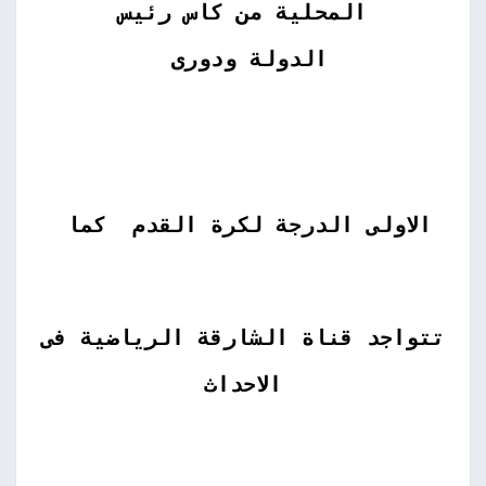
المحلية من كاس رئيس
الدولة ودورى
الاولى الدرجة لكرة القدم كما
تتواجد قناة الشارقة الرياضية فى
الاحداث