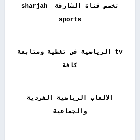
تخصص قناة الشارقة sharjah
sports
tv الرياضية فى تغطية ومتابعة
كافة
الالعاب الرياضية الفردية
والجماعية