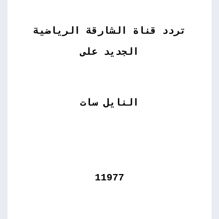
تردد قناة الشارقة الرياضية
الجديد على
النايل سات
11977