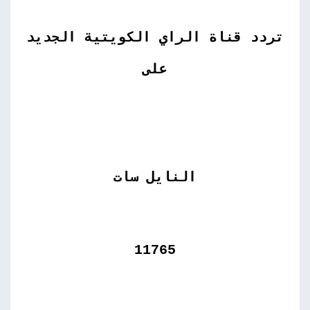
تردد قناة الراي الكويتية الجديد
على
النايل سات
11765