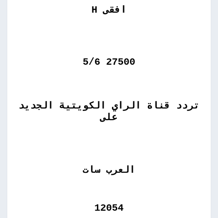
افقى H
27500 5/6
تردد قناة الراي الكويتية الجديد
على
العرب سات
12054