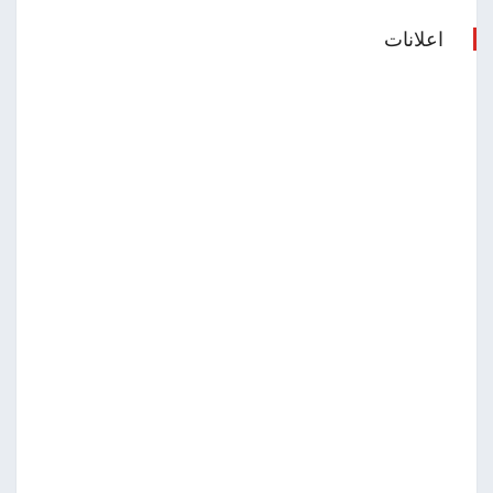
اعلانات