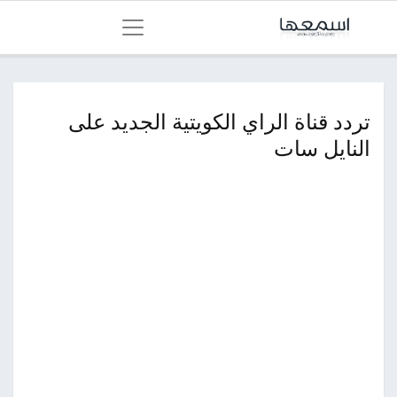
تردد قناة الراي الكويتية الجديد على
النايل سات