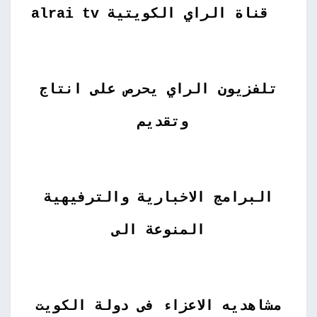
قناة الراي الكويتية
alrai tv
تلفزيون الراي يحرص على انتاج
وتقديم
البرامج الاخبارية والترفيهية
المنوعة الى
مشاهديه الاعزاء فى دولة الكويت