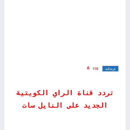
119
ترددات
تردد قناة الراي الكويتية
الجديد على النايل سات