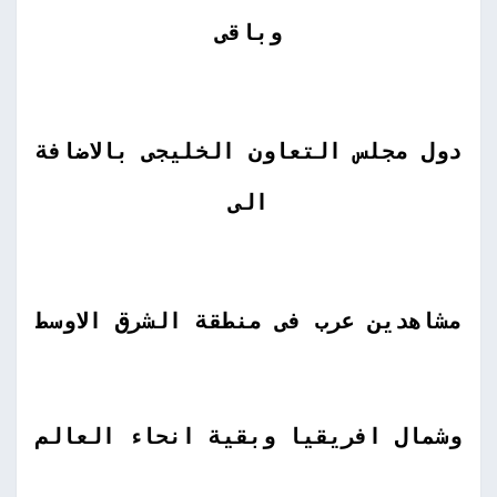
وباقى
دول مجلس التعاون الخليجى بالاضافة
الى
مشاهدين عرب فى منطقة الشرق الاوسط
وشمال افريقيا وبقية انحاء العالم