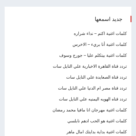
جديد اسمعها
كلمات اغنية اكتم – نداء شراره
كلمات اغنية أنا بريء – الاخرس
كلمات اغنية بيتكلم عليا – جورج وسوف
تردد قناة القاهرة الاخبارية علي النايل سات
تردد قناة الصعايدة علي النايل سات
تردد قناة مصر ام الدنيا علي النايل سات
تردد قناه الهويه اليمنيه علي النايل سات
كلمات اغنية مهرجان انا مافيا محمد رمضان
كلمات اغنية هو الحب ادهم نابلسي
كلمات اغنية بداية بدايتك امال ماهر