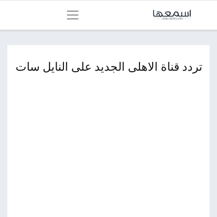
تردد قناة الاهلى الجديد على النايل سات