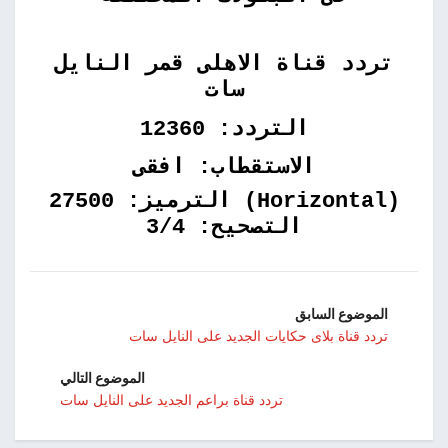
تردد قناة الاهلى قمر النايل
سات
التردد: 12360
الاستقطاب: افقى
(Horizontal) الترميز: 27500
التصحيح: 3/4
الموضوع السابق
تردد قناة بلاى حكايات الجديد على النايل سات
الموضوع التالي
تردد قناة براعم الجديد على النايل سات