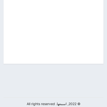
© 2022, اسمعها. All rights reserved