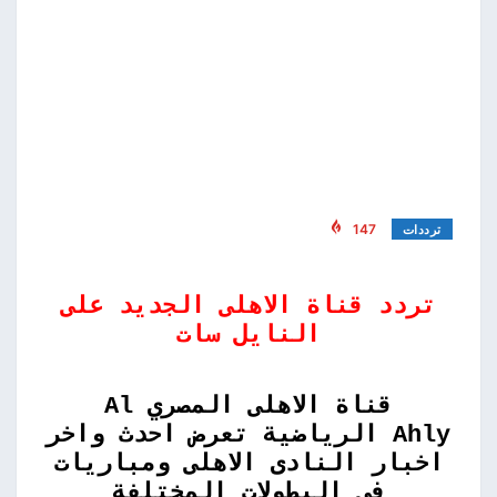
147
ترددات
تردد قناة الاهلى الجديد على
النايل سات
قناة الاهلى المصري Al
Ahly الرياضية تعرض احدث واخر
اخبار النادى الاهلى ومباريات
فى البطولات المختلفة