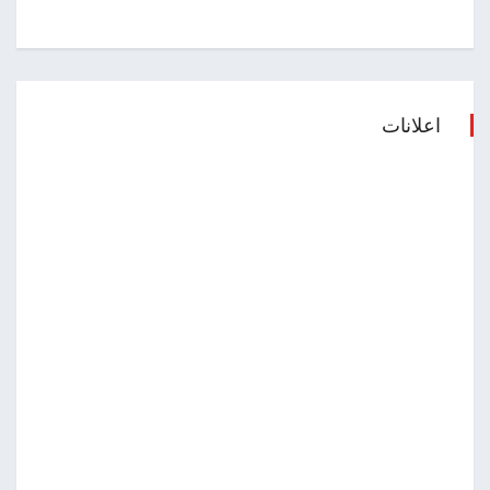
اعلانات